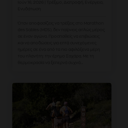
Ιούν 16, 2026
|
Τρέξιμο
,
Διατροφή
,
Ενέργεια
,
Ενυδάτωση
Όταν αποφασίζεις να τρέξεις στο Marathon
des Sables (MDS), δεν παίρνεις απλώς μέρος
σε έναν αγώνα. Προσπαθείς να επιβιώσεις
και να αποδώσεις για επτά συνεχόμενες
ημέρες σε ένα από τα πιο αφιλόξενα μέρη
του πλανήτη: την έρημο Σαχάρα. Με τη
θερμοκρασία να ξεπερνά συχνά...