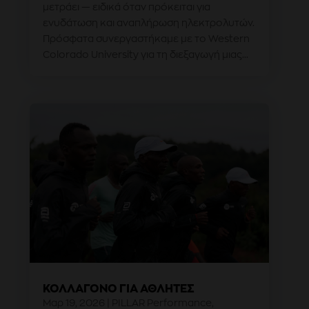
μετράει — ειδικά όταν πρόκειται για
ενυδάτωση και αναπλήρωση ηλεκτρολυτών.
Πρόσφατα συνεργαστήκαμε με το Western
Colorado University για τη διεξαγωγή μιας...
ΚΟΛΛΑΓΌΝΟ ΓΙΑ ΑΘΛΗΤΈΣ
Μαρ 19, 2026
|
PILLAR Performance
,