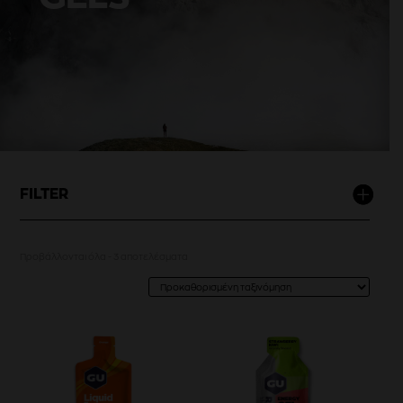
FILTER
Προβάλλονται όλα - 3 αποτελέσματα