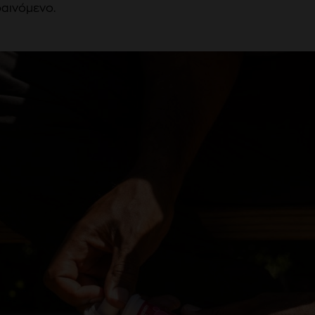
αινόμενο.