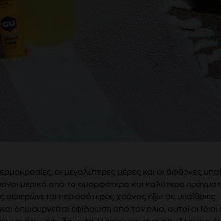
ερμοκρασίες, οι μεγαλύτερες μέρες και οι άφθονες υπαί
είναι μερικά από τα ομορφότερα και καλύτερα πράγματ
ς αφιερώνεται περισσότερος χρόνος έξω σε υπαίθριες
και δημιουργείται εφίδρωση από τον ήλιο, αυτοί οι ίδιο