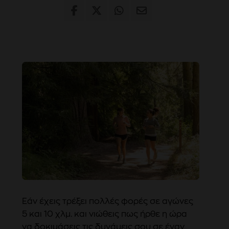
Εάν έχεις τρέξει πολλές φορές σε αγώνες
5 και 10 χλμ. και νιώθεις πως ήρθε η ώρα
να δοκιμάσεις τις δυνάμεις σου σε έναν