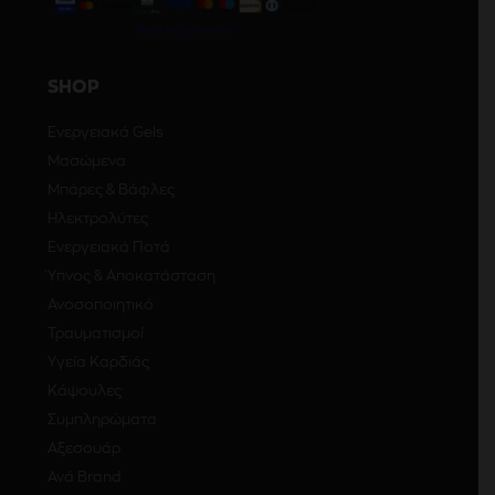
SHOP
Ενεργειακά Gels
Μασώμενα
Μπάρες & Βάφλες
Ηλεκτρολύτες
Ενεργειακά Ποτά
Ύπνος & Αποκατάσταση
Ανοσοποιητικό
Τραυματισμοί
Υγεία Καρδιάς
Κάψουλες
Συμπληρώματα
Αξεσουάρ
Ανά Brand