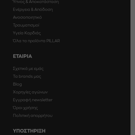
Ύπνος & Αποκατάσταση
Ενέργεια & Απόδοση
Ανοσοποιητικό
Τραυματισμοί
Υγεία Καρδιάς
Όλα τα προϊόντα PILLAR
ΕΤΑΙΡΙΑ
Σχετικά με εμάς
Τα brands μας
Blog
Χορηγίες αγώνων
Εγγραφή newsletter
Όροι χρήσης
Πολιτική απορρήτου
ΥΠΟΣΤΗΡΙΞΗ