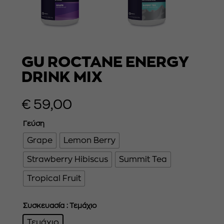
GU ROCTANE ENERGY
DRINK MIX
€
59,00
Γεύση
Grape
Lemon Berry
Strawberry Hibiscus
Summit Tea
Tropical Fruit
Συσκευασία
: Τεμάχιο
Τεμάχιο