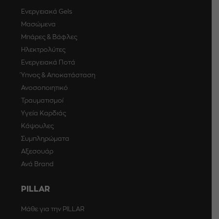
Ενεργειακά Gels
Μασώμενα
Μπάρες & Βάφλες
Ηλεκτρολύτες
Ενεργειακά Ποτά
Ύπνος & Αποκατάσταση
Ανοσοποιητικό
Τραυματισμοί
Υγεία Καρδιάς
Κάψουλες
Συμπληρώματα
Αξεσουάρ
Ανά Brand
PILLAR
Μάθε για την PILLAR