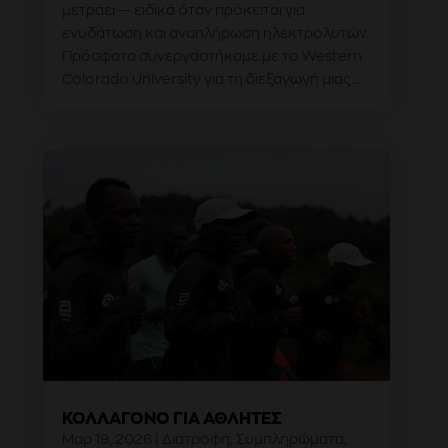
μετράει — ειδικά όταν πρόκειται για
ενυδάτωση και αναπλήρωση ηλεκτρολυτών.
Πρόσφατα συνεργαστήκαμε με το Western
Colorado University για τη διεξαγωγή μιας...
ΚΟΛΛΑΓΌΝΟ ΓΙΑ ΑΘΛΗΤΈΣ
Μαρ 19, 2026
|
Διατροφή
,
Συμπληρώματα
,