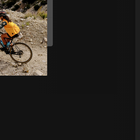
Αποδοχή όλων