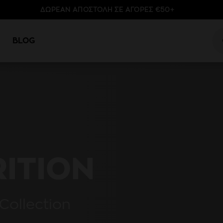
ΔΩΡΕΑΝ ΑΠΟΣΤΟΛΗ ΣΕ ΑΓΟΡΕΣ €50+
Pr
se
BLOG
RITION
Collection